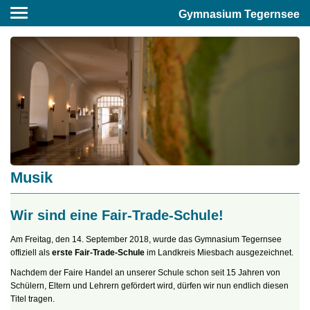
Gymnasium Tegernsee
Musik
Wir sind eine Fair-Trade-Schule!
Am Freitag, den 14. September 2018, wurde das Gymnasium Tegernsee
offiziell als
erste Fair-Trade-Schule
im Landkreis Miesbach ausgezeichnet.
Nachdem der Faire Handel an unserer Schule schon seit 15 Jahren von
Schülern, Eltern und Lehrern gefördert wird, dürfen wir nun endlich diesen
Titel tragen.