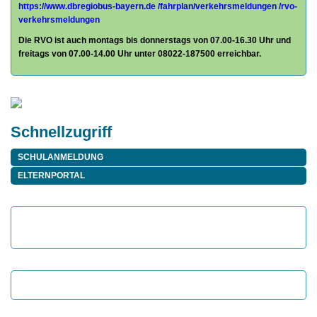
https://www.dbregiobus-bayern.de
/fahrplan/
verkehrsmeldungen /rvo-
verkehrsmeldungen
Die RVO ist auch montags bis donnerstags von 07.00-16.30 Uhr und
freitags von 07.00-14.00 Uhr unter 08022-187500 erreichbar.
Schnellzugriff
SCHULANMELDUNG
ELTERNPORTAL