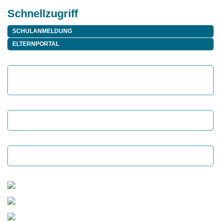
Schnellzugriff
SCHULANMELDUNG
ELTERNPORTAL