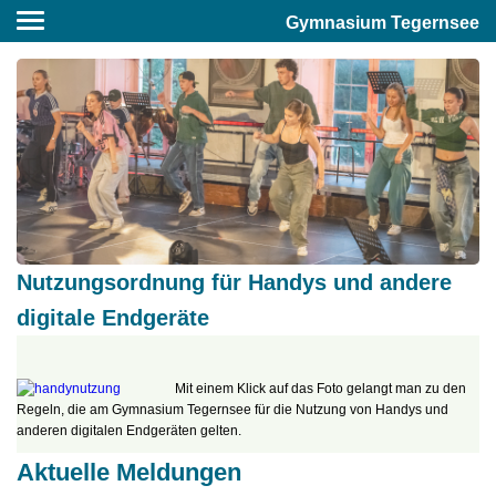
Gymnasium Tegernsee
Nutzungsordnung für Handys und andere
digitale Endgeräte
Mit einem Klick auf das Foto gelangt man zu den
Regeln, die am Gymnasium Tegernsee für die Nutzung von Handys und
anderen digitalen Endgeräten gelten.
Aktuelle Meldungen