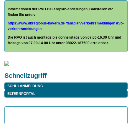
Informationen der RVO zu Fahrplan-änderungen, Baustellen etc.
finden Sie unter:
https://www.dbregiobus-bayern.de
/fahrplan/
verkehrsmeldungen /rvo-
verkehrsmeldungen
Die RVO ist auch montags bis donnerstags von 07.00-16.30 Uhr und
freitags von 07.00-14.00 Uhr unter 08022-187500 erreichbar.
Schnellzugriff
SCHULANMELDUNG
ELTERNPORTAL