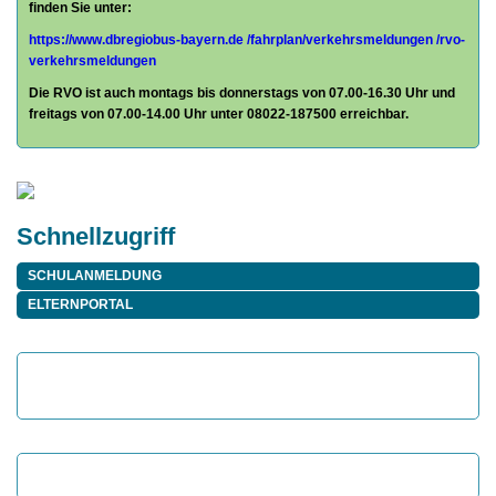
finden Sie unter:
https://www.dbregiobus-bayern.de
/fahrplan/
verkehrsmeldungen /rvo-
verkehrsmeldungen
Die RVO ist auch montags bis donnerstags von 07.00-16.30 Uhr und
freitags von 07.00-14.00 Uhr unter 08022-187500 erreichbar.
Schnellzugriff
SCHULANMELDUNG
ELTERNPORTAL