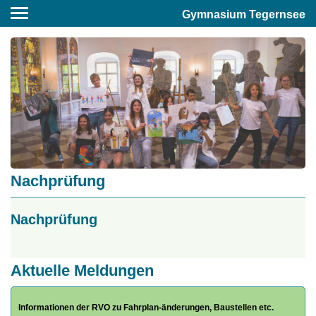
Gymnasium Tegernsee
Nachprüfung
Nachprüfung
Aktuelle Meldungen
Informationen der RVO zu Fahrplan-änderungen, Baustellen etc.