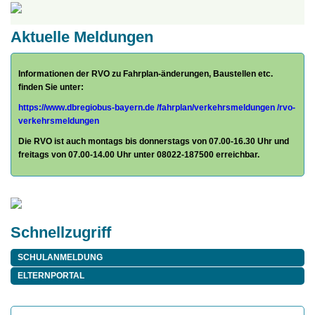
Aktuelle Meldungen
Informationen der RVO zu Fahrplan-änderungen, Baustellen etc.
finden Sie unter:
https://www.dbregiobus-bayern.de
/fahrplan/
verkehrsmeldungen /rvo-
verkehrsmeldungen
Die RVO ist auch montags bis donnerstags von 07.00-16.30 Uhr und
freitags von 07.00-14.00 Uhr unter 08022-187500 erreichbar.
Schnellzugriff
SCHULANMELDUNG
ELTERNPORTAL