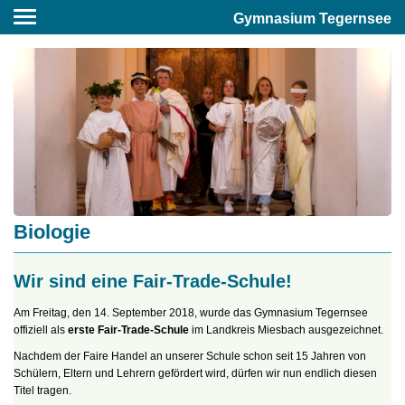
Gymnasium Tegernsee
Biologie
Wir sind eine Fair-Trade-Schule!
Am Freitag, den 14. September 2018, wurde das Gymnasium Tegernsee
offiziell als
erste Fair-Trade-Schule
im Landkreis Miesbach ausgezeichnet.
Nachdem der Faire Handel an unserer Schule schon seit 15 Jahren von
Schülern, Eltern und Lehrern gefördert wird, dürfen wir nun endlich diesen
Titel tragen.