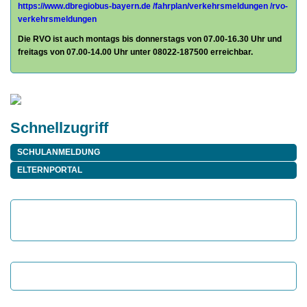
https://www.dbregiobus-bayern.de
/fahrplan/
verkehrsmeldungen /rvo-
verkehrsmeldungen
Die RVO ist auch montags bis donnerstags von 07.00-16.30 Uhr und
freitags von 07.00-14.00 Uhr unter 08022-187500 erreichbar.
Schnellzugriff
SCHULANMELDUNG
ELTERNPORTAL