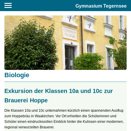
Gymnasium Tegernsee
Biologie
Exkursion der Klassen 10a und 10c zur
Brauerei Hoppe
Die Klassen 10a und 10c unternahmen kürzlich einen spannenden Ausflug
zum Hoppebräu in Waakirchen. Vor Ort erhielten die Schülerinnen und
Schüler einen eindrucksvollen Einblick hinter die Kulissen einer modernen,
regional verwurzelten Brauerei.