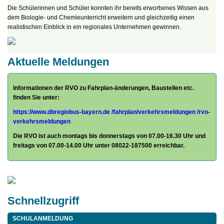
Die Schülerinnen und Schüler konnten ihr bereits erworbenes Wissen aus
dem Biologie- und Chemieunterricht erweitern und gleichzeitig einen
realistischen Einblick in ein regionales Unternehmen gewinnen.
Aktuelle Meldungen
Informationen der RVO zu Fahrplan-änderungen, Baustellen etc.
finden Sie unter:
https://www.dbregiobus-bayern.de
/fahrplan/
verkehrsmeldungen /rvo-
verkehrsmeldungen
Die RVO ist auch montags bis donnerstags von 07.00-16.30 Uhr und
freitags von 07.00-14.00 Uhr unter 08022-187500 erreichbar.
Schnellzugriff
SCHULANMELDUNG