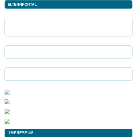
ELTERNPORTAL
IMPRESSUM