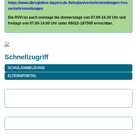
https://www.dbregiobus-bayern.de
/fahrplan/
verkehrsmeldungen /rvo-
verkehrsmeldungen
Die RVO ist auch montags bis donnerstags von 07.00-16.30 Uhr und
freitags von 07.00-14.00 Uhr unter 08022-187500 erreichbar.
Schnellzugriff
SCHULANMELDUNG
ELTERNPORTAL