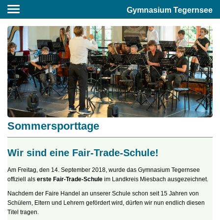
Gymnasium Tegernsee
Sommersporttage
Wir sind eine Fair-Trade-Schule!
Am Freitag, den 14. September 2018, wurde das Gymnasium Tegernsee
offiziell als
erste Fair-Trade-Schule
im Landkreis Miesbach ausgezeichnet.
Nachdem der Faire Handel an unserer Schule schon seit 15 Jahren von
Schülern, Eltern und Lehrern gefördert wird, dürfen wir nun endlich diesen
Titel tragen.