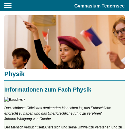
Gymnasium Tegernsee
Physik
Informationen zum Fach Physik
Das schönste Glück des denkenden Menschen ist, das Erforschliche
erforscht zu haben und das Unerforschliche ruhig zu verehren“
Johann Wolfgang von Goethe
Der Mensch versucht seit Alters sich und seine Umwelt zu verstehen und zu