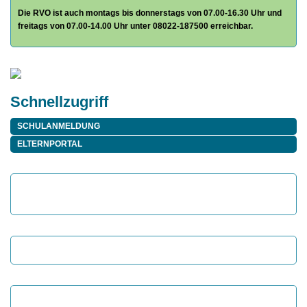
Die RVO ist auch montags bis donnerstags von 07.00-16.30 Uhr und
freitags von 07.00-14.00 Uhr unter 08022-187500 erreichbar.
Schnellzugriff
SCHULANMELDUNG
ELTERNPORTAL