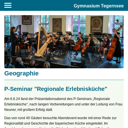
Gymnasium Tegernsee
Geographie
P-Seminar "Regionale Erlebnisküche"
Am 6.6.24 fand der Präsentationsabend des P-Seminars „Regionale
Erlebnisküche“, nach langen Vorbereitungen und unter der Leitung von Frau
Neuner, mit großem Erfolg statt.
Das von rund 40 Gästen besuchte Abendevent wurde mit einer Rede zur
Regionalität und Geschichte der bayerischen Küche eingeleitet. Im