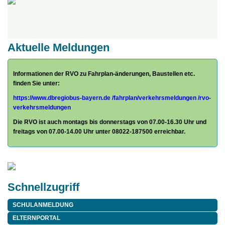
Aktuelle Meldungen
Informationen der RVO zu Fahrplan-änderungen, Baustellen etc.
finden Sie unter:
https://www.dbregiobus-bayern.de
/fahrplan/
verkehrsmeldungen /rvo-
verkehrsmeldungen
Die RVO ist auch montags bis donnerstags von 07.00-16.30 Uhr und
freitags von 07.00-14.00 Uhr unter 08022-187500 erreichbar.
Schnellzugriff
SCHULANMELDUNG
ELTERNPORTAL