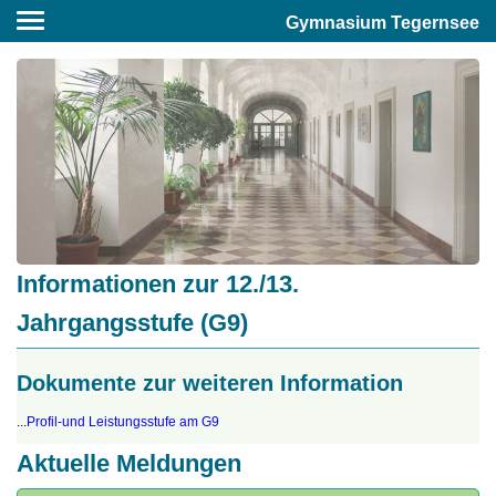
Gymnasium Tegernsee
Informationen zur 12./13.
Jahrgangsstufe (G9)
Dokumente zur weiteren Information
...
Profil-und Leistungsstufe am G9
Aktuelle Meldungen