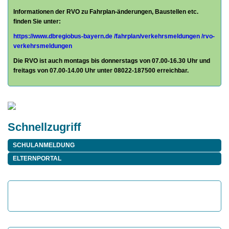
Informationen der RVO zu Fahrplan-änderungen, Baustellen etc.
finden Sie unter:
https://www.dbregiobus-bayern.de
/fahrplan/
verkehrsmeldungen /rvo-
verkehrsmeldungen
Die RVO ist auch montags bis donnerstags von 07.00-16.30 Uhr und
freitags von 07.00-14.00 Uhr unter 08022-187500 erreichbar.
Schnellzugriff
SCHULANMELDUNG
ELTERNPORTAL