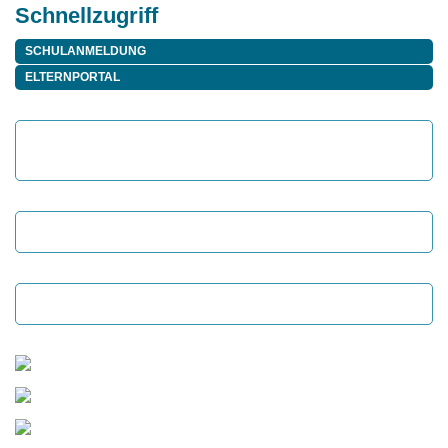
Schnellzugriff
SCHULANMELDUNG
ELTERNPORTAL