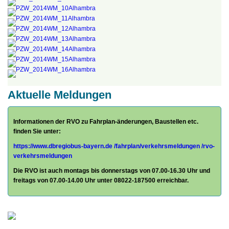
Aktuelle Meldungen
Informationen der RVO zu Fahrplan-änderungen, Baustellen etc.
finden Sie unter:
https://www.dbregiobus-bayern.de
/fahrplan/
verkehrsmeldungen /rvo-
verkehrsmeldungen
Die RVO ist auch montags bis donnerstags von 07.00-16.30 Uhr und
freitags von 07.00-14.00 Uhr unter 08022-187500 erreichbar.