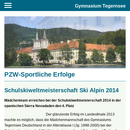
Gymnasium Tegernsee
PZW-Sportliche Erfolge
Schulskiweltmeisterschaft Ski Alpin 2014
Mädchenteam erreichen bei der Schulskiweltmeisterschaft 2014 in der
spanischen Sierra Nevada
den den 4. Platz
Der glänzende Erfolg im Landesfinale 2013
machte es möglich, dass die Mädchenmannschaft des Gymnasiums
Tegernsee Deutschland in der Altersklasse I (Jg. 1998-2000) bei der