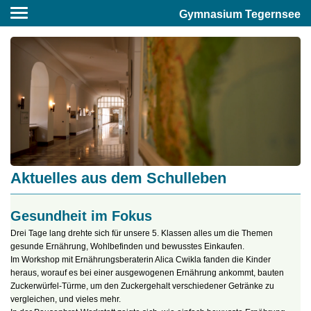
Gymnasium Tegernsee
Aktuelles aus dem Schulleben
Gesundheit im Fokus
Drei Tage lang drehte sich für unsere 5. Klassen alles um die Themen
gesunde Ernährung, Wohlbefinden und bewusstes Einkaufen.
Im Workshop mit Ernährungsberaterin Alica Cwikla fanden die Kinder
heraus, worauf es bei einer ausgewogenen Ernährung ankommt, bauten
Zuckerwürfel-Türme, um den Zuckergehalt verschiedener Getränke zu
vergleichen, und vieles mehr.