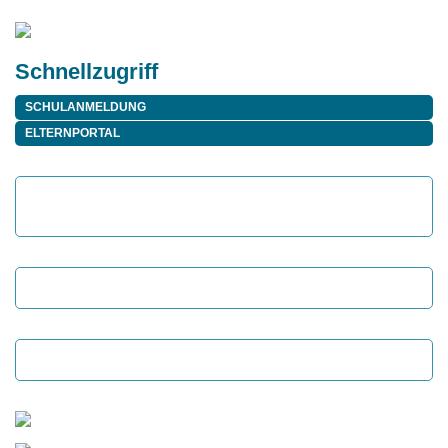
Schnellzugriff
SCHULANMELDUNG
ELTERNPORTAL